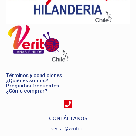
Términos y condiciones
¿Quiénes somos?
Preguntas frecuentes
¿Cómo comprar?
CONTÁCTANOS
ventas@verito.cl