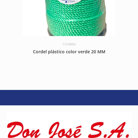
Cordeles
Cordel plástico color verde 20 MM