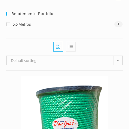
Rendimiento Por Kilo
5.6 Metros
1
Default sorting