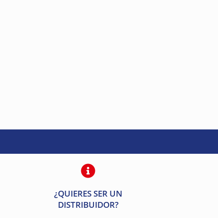
¿QUIERES SER UN
DISTRIBUIDOR?