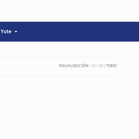
Yute
VISUALIZACIÓN:
12
24
TODO