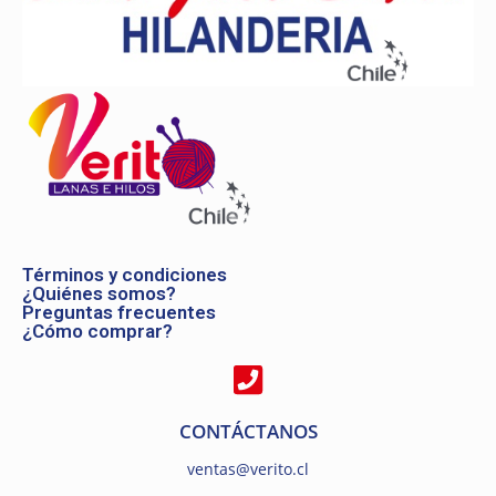
Términos y condiciones
¿Quiénes somos?
Preguntas frecuentes
¿Cómo comprar?
CONTÁCTANOS
ventas@verito.cl