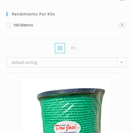
Rendimiento Por Kilo
100 Metros
1
Default sorting