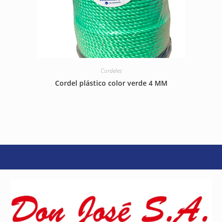
Cordeles
Cordel plástico color verde 4 MM