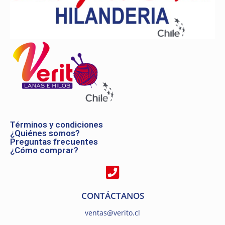
Términos y condiciones
¿Quiénes somos?
Preguntas frecuentes
¿Cómo comprar?
CONTÁCTANOS
ventas@verito.cl