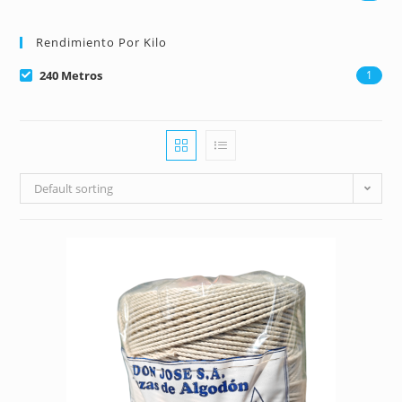
Rendimiento Por Kilo
240 Metros
1
Default sorting