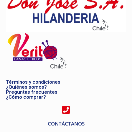
Términos y condiciones
¿Quiénes somos?
Preguntas frecuentes
¿Cómo comprar?
CONTÁCTANOS