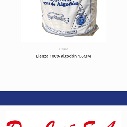
Lienza
Lienza 100% algodón 1,6MM