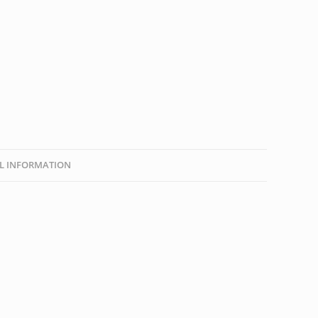
L INFORMATION