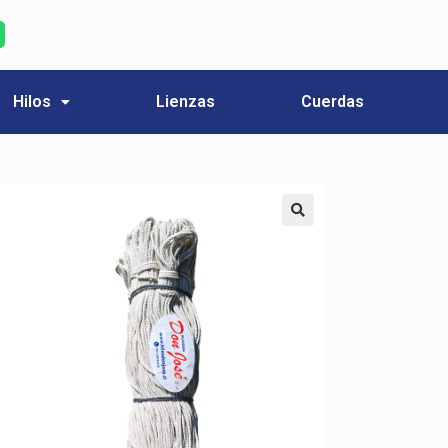
Hilos
Lienzas
Cuerdas