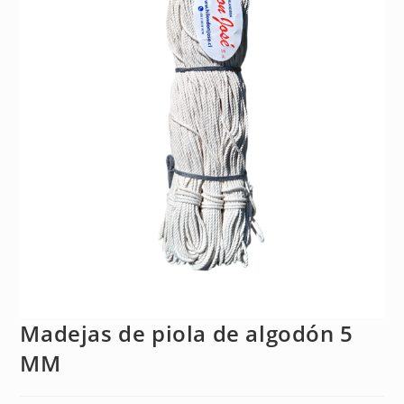
Madejas de piola de algodón 5
MM