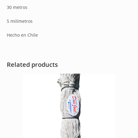
30 metros
5 milímetros
Hecho en Chile
Related products