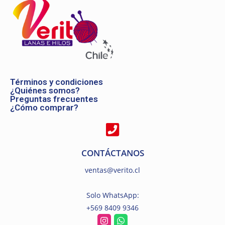
Términos y condiciones
¿Quiénes somos?
Preguntas frecuentes
¿Cómo comprar?
CONTÁCTANOS
ventas@verito.cl
Solo WhatsApp:
+569 8409 9346