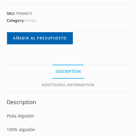
SKU:
PIMAD 5
Category:
Piolas
AÑADIR AL PRESUPUESTO
DESCRIPTION
ADDITIONAL INFORMATION
Description
Piola Algodón
100% algodón