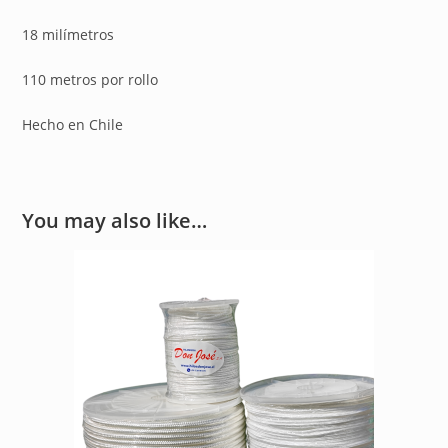
18 milímetros
110 metros por rollo
Hecho en Chile
You may also like…