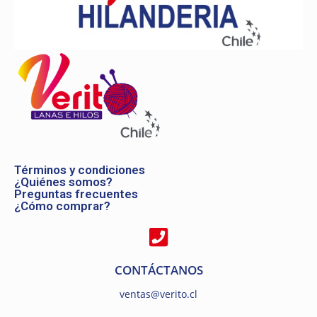
Términos y condiciones
¿Quiénes somos?
Preguntas frecuentes
¿Cómo comprar?
CONTÁCTANOS
ventas@verito.cl