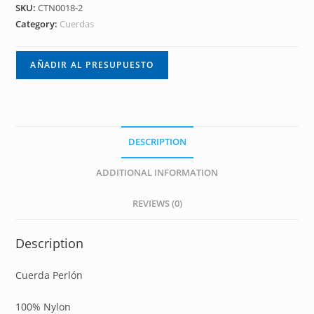
SKU:
CTN0018-2
Category:
Cuerdas
AÑADIR AL PRESUPUESTO
DESCRIPTION
ADDITIONAL INFORMATION
REVIEWS (0)
Description
Cuerda Perlón
100% Nylon