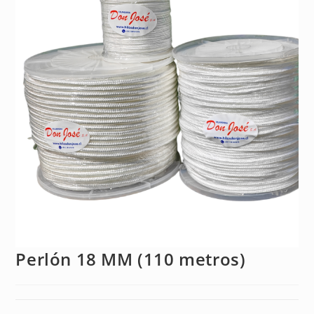
Perlón 18 MM (110 metros)