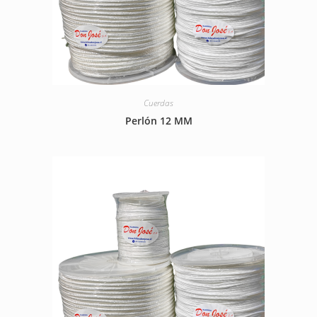
Cuerdas
Perlón 12 MM