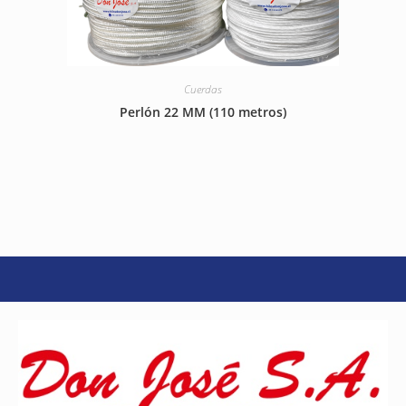
Cuerdas
Perlón 22 MM (110 metros)