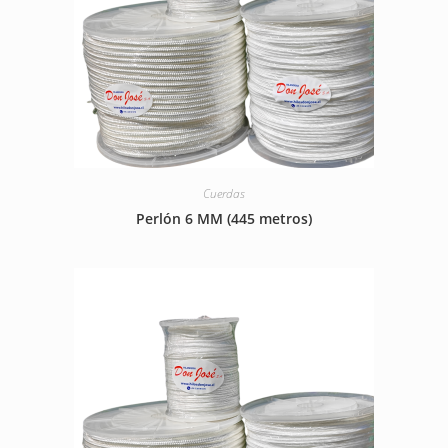
Cuerdas
Perlón 6 MM (445 metros)