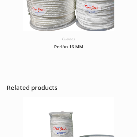
Cuerdas
Perlón 16 MM
Related products