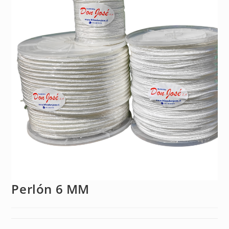
Perlón 6 MM