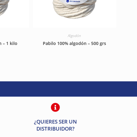
Algodón
 – 1 kilo
Pabilo 100% algodón – 500 grs
¿QUIERES SER UN
DISTRIBUIDOR?