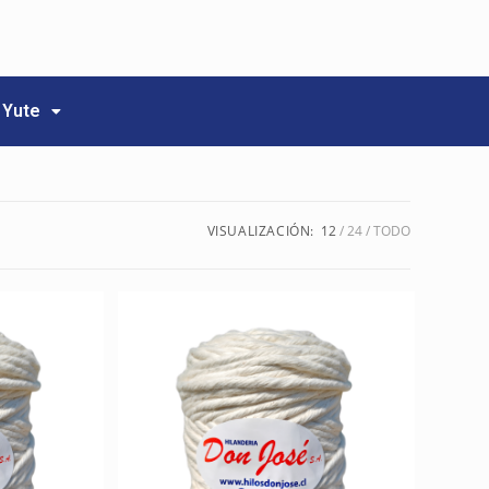
Yute
VISUALIZACIÓN:
12
24
TODO