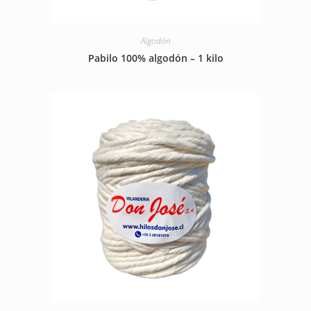
Algodón
Pabilo 100% algodón – 1 kilo