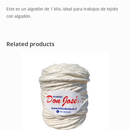
Este es un algodón de 1 kilo, ideal para trabajos de tejido
con algodón.
Related products