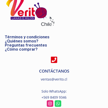
Términos y condiciones
¿Quiénes somos?
Preguntas frecuentes
¿Cómo comprar?
CONTÁCTANOS
ventas@verito.cl
Solo WhatsApp:
+569 8409 9346