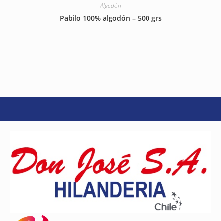
Algodón
Pabilo 100% algodón – 500 grs