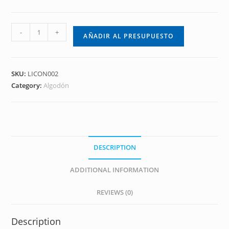
-
+
AÑADIR AL PRESUPUESTO
SKU:
LICON002
Category:
Algodón
DESCRIPTION
ADDITIONAL INFORMATION
REVIEWS (0)
Description