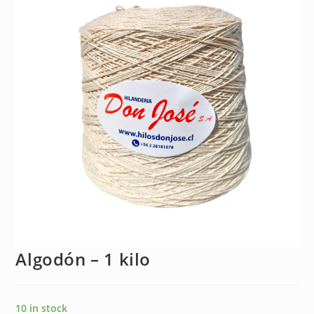
Algodón – 1 kilo
10 in stock